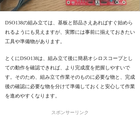
DSO138の組み立ては、基板と部品さえあればすぐ始めら
れるようにも見えますが、実際には事前に揃えておきたい
工具や準備物があります。
とくにDSO138は、組み立て後に簡易オシロスコープとし
ての動作を確認できれば、より完成度を把握しやすいで
す。そのため、組み立て作業そのものに必要な物と、完成
後の確認に必要な物を分けて準備しておくと安心して作業
を進めやすくなります。
スポンサーリンク