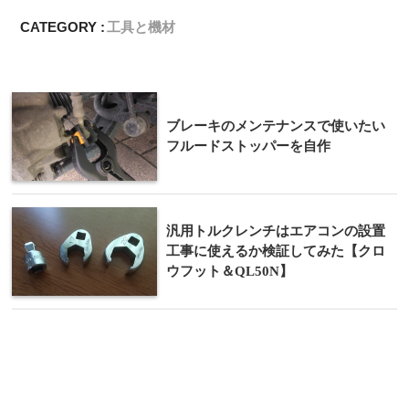
CATEGORY :
工具と機材
ブレーキのメンテナンスで使いたい
フルードストッパーを自作
汎用トルクレンチはエアコンの設置
工事に使えるか検証してみた【クロ
ウフット＆QL50N】