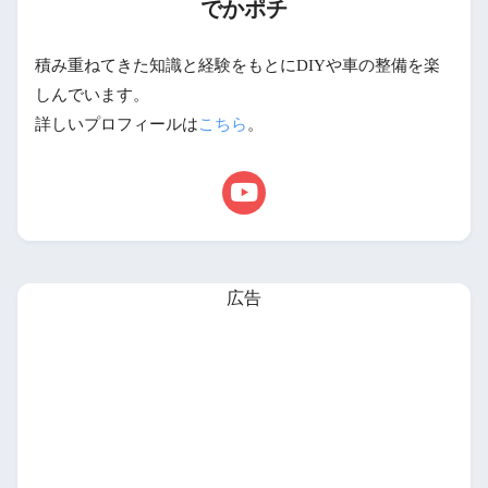
でかポチ
積み重ねてきた知識と経験をもとにDIYや車の整備を楽
しんでいます。
詳しいプロフィールは
こちら
。
広告