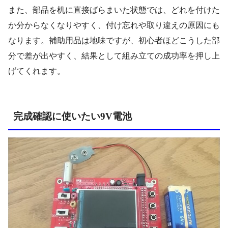
また、部品を机に直接ばらまいた状態では、どれを付けた
か分からなくなりやすく、付け忘れや取り違えの原因にも
なります。補助用品は地味ですが、初心者ほどこうした部
分で差が出やすく、結果として組み立ての成功率を押し上
げてくれます。
完成確認に使いたい9V電池