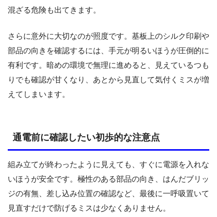
混ざる危険も出てきます。
さらに意外に大切なのが照度です。基板上のシルク印刷や
部品の向きを確認するには、手元が明るいほうが圧倒的に
有利です。暗めの環境で無理に進めると、見えているつも
りでも確認が甘くなり、あとから見直して気付くミスが増
えてしまいます。
通電前に確認したい初歩的な注意点
組み立てが終わったように見えても、すぐに電源を入れな
いほうが安全です。極性のある部品の向き、はんだブリッ
ジの有無、差し込み位置の確認など、最後に一呼吸置いて
見直すだけで防げるミスは少なくありません。