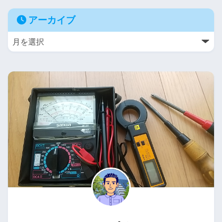
アーカイブ