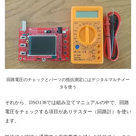
回路電圧のチェックとパーツの抵抗測定にはデジタルマルチメー
タを使う
それから、DSO138では組み立てマニュアルの中で、回路
電圧をチェックする項目がありテスター（回路計）を使い
ます。