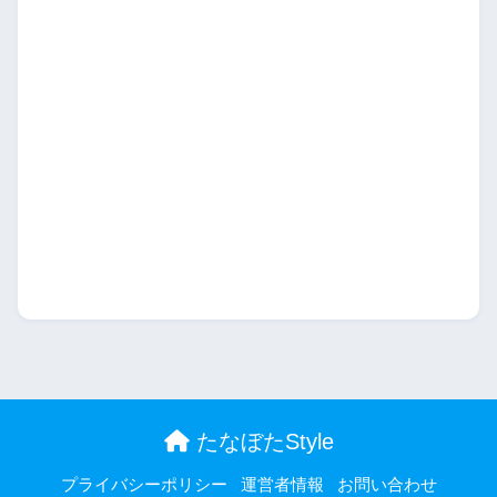
たなぼたStyle
プライバシーポリシー
運営者情報
お問い合わせ