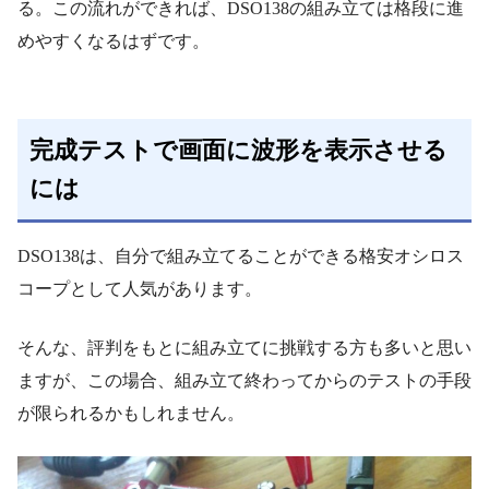
る。この流れができれば、DSO138の組み立ては格段に進
めやすくなるはずです。
完成テストで画面に波形を表示させる
には
DSO138は、自分で組み立てることができる格安オシロス
コープとして人気があります。
そんな、評判をもとに組み立てに挑戦する方も多いと思い
ますが、この場合、組み立て終わってからのテストの手段
が限られるかもしれません。