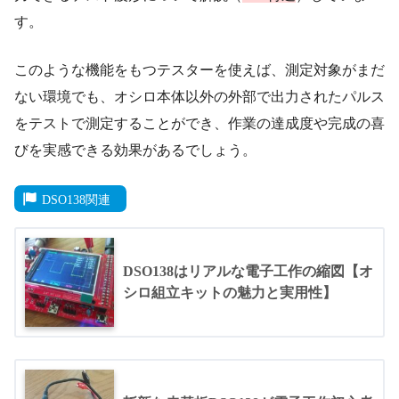
す。
このような機能をもつテスターを使えば、測定対象がまだ
ない環境でも、オシロ本体以外の外部で出力されたパルス
をテストで測定することができ、作業の達成度や完成の喜
びを実感できる効果があるでしょう。
DSO138関連
DSO138はリアルな電子工作の縮図【オ
シロ組立キットの魅力と実用性】