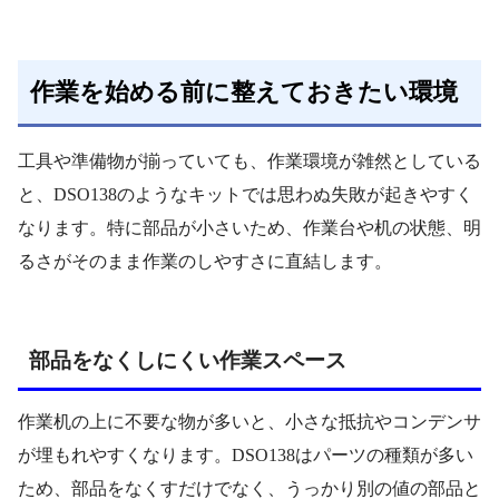
作業を始める前に整えておきたい環境
工具や準備物が揃っていても、作業環境が雑然としている
と、DSO138のようなキットでは思わぬ失敗が起きやすく
なります。特に部品が小さいため、作業台や机の状態、明
るさがそのまま作業のしやすさに直結します。
部品をなくしにくい作業スペース
作業机の上に不要な物が多いと、小さな抵抗やコンデンサ
が埋もれやすくなります。DSO138はパーツの種類が多い
ため、部品をなくすだけでなく、うっかり別の値の部品と