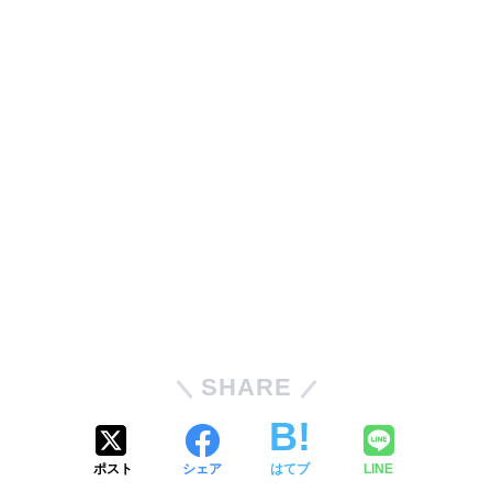
SHARE
ポスト
シェア
はてブ
LINE