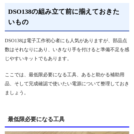
DSO138の組み立て前に揃えておきた
いもの
DSO138は電子工作初心者にも人気がありますが、部品点
数はそれなりにあり、いきなり手を付けると準備不足を感
じやすいキットでもあります。
ここでは、最低限必要になる工具、あると助かる補助用
品、そして完成確認で使いたい電源について整理しておき
ましょう。
最低限必要になる工具