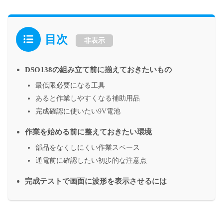
目次
非表示
DSO138の組み立て前に揃えておきたいもの
最低限必要になる工具
あると作業しやすくなる補助用品
完成確認に使いたい9V電池
作業を始める前に整えておきたい環境
部品をなくしにくい作業スペース
通電前に確認したい初歩的な注意点
完成テストで画面に波形を表示させるには