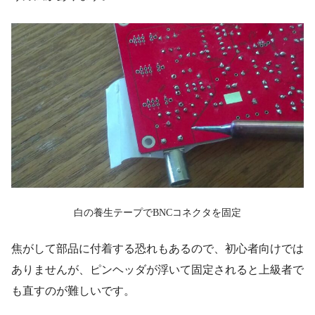
白の養生テープでBNCコネクタを固定
焦がして部品に付着する恐れもあるので、初心者向けでは
ありませんが、ピンヘッダが浮いて固定されると上級者で
も直すのが難しいです。