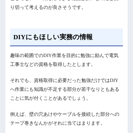
り切って考えるのが良さそうです。
DIYにもほしい実務の情報
趣味の範囲でのDIY作業を目的に勉強に励んで電気
工事士などの資格を取得したとします。
それでも、資格取得に必要だった勉強だけではDIY
へ作業にも知識が不足する部分が若干なりともある
ことに気が付くことがあるでしょう。
例えば、壁の穴あけやケーブルを接続した部分への
テープ巻きなんかがそれに当てはまります。