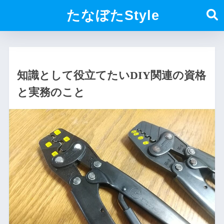
たなぼたStyle
知識として役立てたいDIY関連の資格
と実務のこと