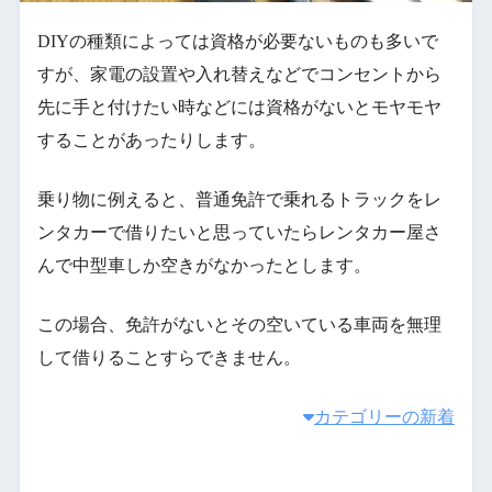
DIYの種類によっては資格が必要ないものも多いで
すが、家電の設置や入れ替えなどでコンセントから
先に手と付けたい時などには資格がないとモヤモヤ
することがあったりします。
乗り物に例えると、普通免許で乗れるトラックをレ
ンタカーで借りたいと思っていたらレンタカー屋さ
んで中型車しか空きがなかったとします。
この場合、免許がないとその空いている車両を無理
して借りることすらできません。
カテゴリーの新着