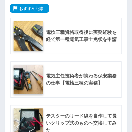
おすすめ記事
電検三種資格取得後に実務経験を
経て第一種電気工事士免状を申請
電気主任技術者が携わる保安業務
の仕事【電検三種の実務】
テスターのリード線を自作して長
いクリップ式のものへ交換してみ
た