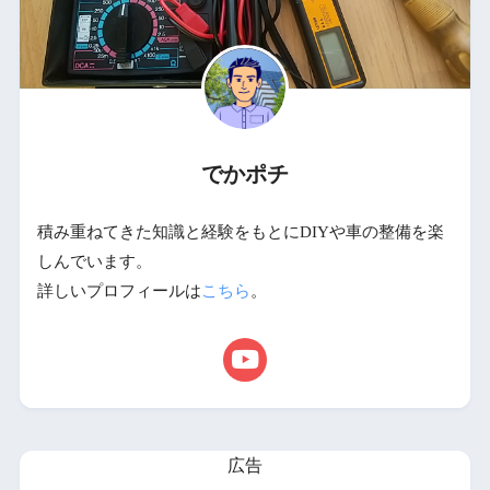
でかポチ
積み重ねてきた知識と経験をもとにDIYや車の整備を楽
しんでいます。
詳しいプロフィールは
こちら
。
広告