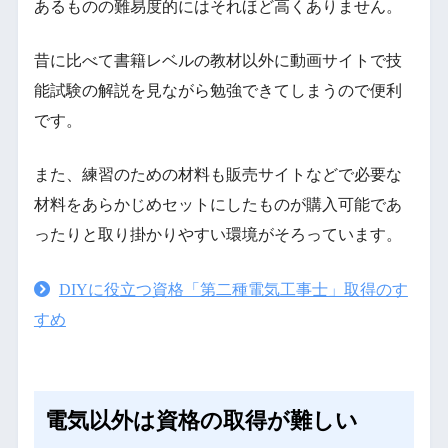
あるものの難易度的にはそれほど高くありません。
昔に比べて書籍レベルの教材以外に動画サイトで技
能試験の解説を見ながら勉強できてしまうので便利
です。
また、練習のための材料も販売サイトなどで必要な
材料をあらかじめセットにしたものが購入可能であ
ったりと取り掛かりやすい環境がそろっています。
DIYに役立つ資格「第二種電気工事士」取得のす
すめ
電気以外は資格の取得が難しい