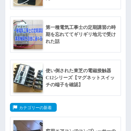
第一種電気工事士の定期講習の時
期を忘れててギリギリ地元で受け
れた話
使い倒された東芝の電磁接触器
C12シリーズ【マグネットスイッ
チの端子を確認】
カテゴリーの新着