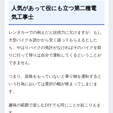
人気があって役にも立つ第二種電
気工事士
レンタカーでの例えだと説得力に欠けますが、もし
大型バイクを誰かから安く譲ってもらえるとした
ら、やはりバイクの免許がなければそのバイクを取
りに行って帰りは自分で運転してくるということが
できません。
つまり、資格をもっていないと乗り物を運転すると
いう行為においては選択の幅が狭まってしまいま
す。
趣味の範囲で楽しむDIYでも同じことが起こりえま
す。