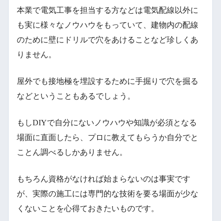
本業で電気工事を担当する方などは電気配線以外に
も実に様々なノウハウをもっていて、建物内の配線
のために壁にドリルで穴をあけることなど珍しくあ
りません。
屋外でも接地極を埋設するために手掘りで穴を掘る
などということもあるでしょう。
もしDIYで自分にないノウハウや知識が必須となる
場面に直面したら、プロに教えてもらうか自分でと
ことん調べるしかありません。
もちろん資格がなければ始まらないのは事実です
が、実際の施工には専門的な技術を要る場面が少な
くないことを心得ておきたいものです。