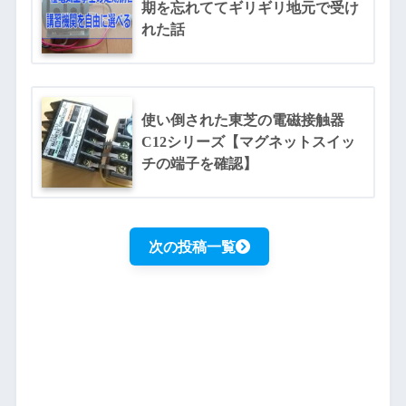
期を忘れててギリギリ地元で受け
れた話
使い倒された東芝の電磁接触器
C12シリーズ【マグネットスイッ
チの端子を確認】
次の投稿一覧