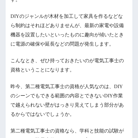
DIYのジャンルが木材を加工して家具を作るなどな
ら制約はそれほどありませんが、最新の家電や設備
機器を設置したいといったものに趣向が傾いたとき
に電源の確保や延長などの問題が発生します。
こんなとき、ぜひ持っておきたいのが電気工事士の
資格ということになります。
昨今、第二種電気工事士の資格が人気なのは、DIY
のシーンでもできる範囲の内容とできないDIY作業
で越えられない壁がはっきり見えてしまう部分があ
るからではないでしょうか。
第二種電気工事士の資格なら、学科と技能の試験が