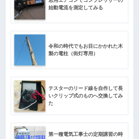
窓用エアコンでコンプレッサーの
始動電流を測定してみる
令和の時代でもお目にかかれた木
製の電柱（街灯専用）
テスターのリード線を自作して長
いクリップ式のものへ交換してみ
た
第一種電気工事士の定期講習の時