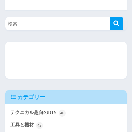
カテゴリー
テクニカル趣向のDIY
40
工具と機材
42