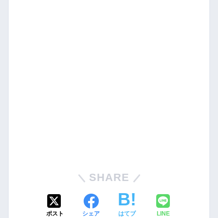
SHARE
ポスト
シェア
はてブ
LINE