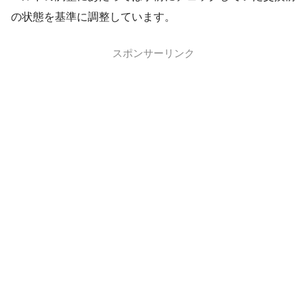
の状態を基準に調整しています。
スポンサーリンク