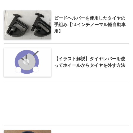
ビードヘルパーを使用したタイヤの
手組み【14インチノーマル軽自動車
用】
【イラスト解説】タイヤレバーを使
ってホイールからタイヤを外す方法