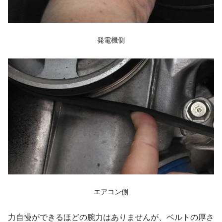
発電機側
エアコン側
力自慢ができるほどの腕力はありませんが、ベルトの厚さ