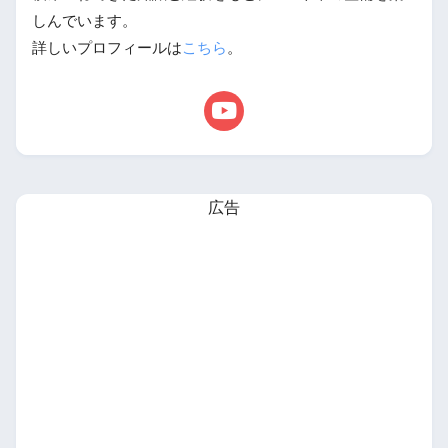
しんでいます。
詳しいプロフィールは
こちら
。
広告