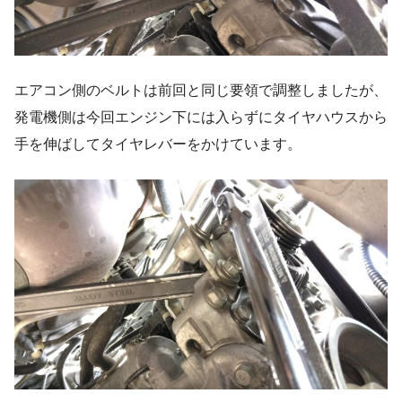
エアコン側のベルトは前回と同じ要領で調整しましたが、
発電機側は今回エンジン下には入らずにタイヤハウスから
手を伸ばしてタイヤレバーをかけています。