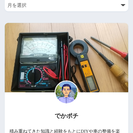
でかポチ
積み重ねてきた知識と経験をもとにDIYや車の整備を楽