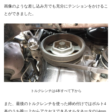
画像のような差し込み方でも充分にテンションをかけるこ
とができました。
トルクレンチは4本すべて下から
また、最後のトルクレンチを使った締め付けではボルト4
本のうち唯一上からアクセスできるオルタネータの14mm