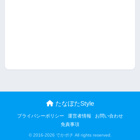
たなぼたStyle
プライバシーポリシー
運営者情報
お問い合わせ
免責事項
© 2016-2026 でかポチ All rights reserved.