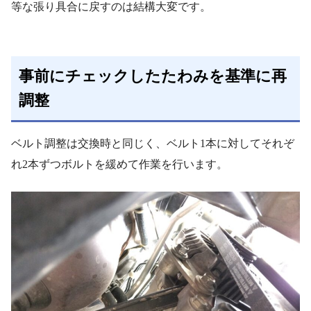
等な張り具合に戻すのは結構大変です。
事前にチェックしたたわみを基準に再
調整
ベルト調整は交換時と同じく、ベルト1本に対してそれぞ
れ2本ずつボルトを緩めて作業を行います。