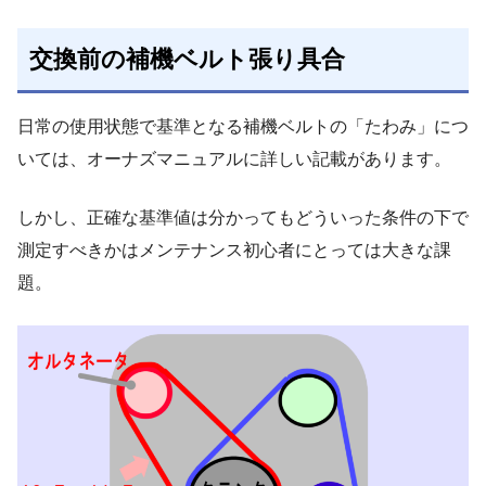
交換前の補機ベルト張り具合
日常の使用状態で基準となる補機ベルトの「たわみ」につ
いては、オーナズマニュアルに詳しい記載があります。
しかし、正確な基準値は分かってもどういった条件の下で
測定すべきかはメンテナンス初心者にとっては大きな課
題。