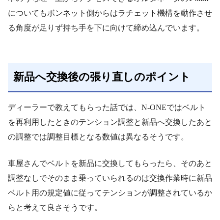
についてもボンネット側からはラチェット機構を動作させ
る角度が足りず持ち手を下に向けて締め込んでいます。
新品へ交換後の張り直しのポイント
ディーラーで教えてもらった話では、N-ONEではベルト
を再利用したときのテンション調整と新品へ交換したあと
の調整では調整目標となる数値は異なるそうです。
車屋さんでベルトを新品に交換してもらったら、そのあと
調整なしでそのまま乗っていられるのは交換作業時に新品
ベルト用の規定値に従ってテンションが調整されているか
らと考えて良さそうです。