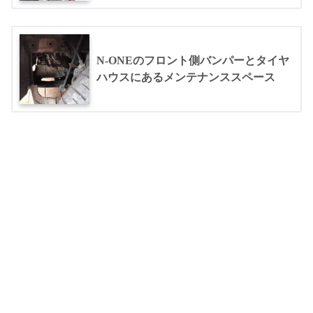
N-ONEのフロント側バンパーとタイヤ
ハウスにあるメンテナンススペース