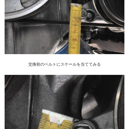
交換前のベルトにスケールを当ててみる