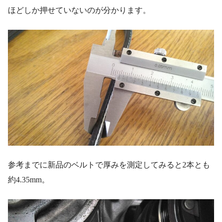
ほどしか押せていないのが分かります。
参考までに新品のベルトで厚みを測定してみると2本とも
約4.35mm。