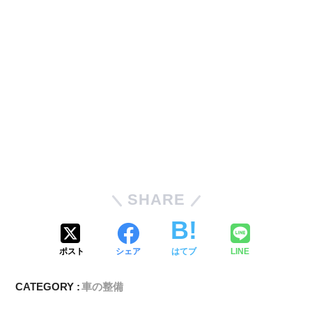
SHARE
ポスト
シェア
はてブ
LINE
CATEGORY :
車の整備