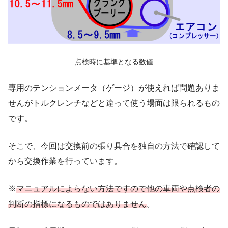
点検時に基準となる数値
専用のテンションメータ（ゲージ）が使えれば問題ありま
せんがトルクレンチなどと違って使う場面は限られるもの
です。
そこで、今回は交換前の張り具合を独自の方法で確認して
から交換作業を行っています。
※
マニュアルによらない方法ですので他の車両や点検者の
判断の指標になるものではありません
。