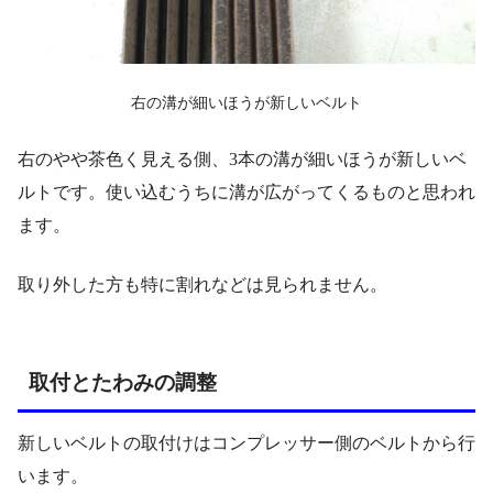
右の溝が細いほうが新しいベルト
右のやや茶色く見える側、3本の溝が細いほうが新しいベ
ルトです。使い込むうちに溝が広がってくるものと思われ
ます。
取り外した方も特に割れなどは見られません。
取付とたわみの調整
新しいベルトの取付けはコンプレッサー側のベルトから行
います。