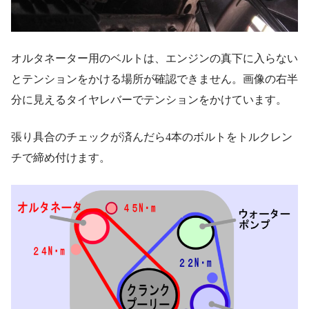
オルタネーター用のベルトは、エンジンの真下に入らない
とテンションをかける場所が確認できません。画像の右半
分に見えるタイヤレバーでテンションをかけています。
張り具合のチェックが済んだら4本のボルトをトルクレン
チで締め付けます。