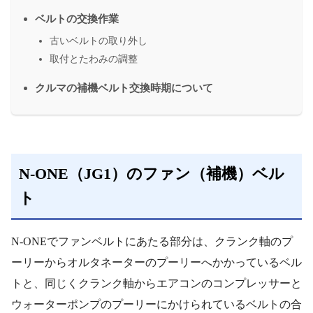
ベルトの交換作業
古いベルトの取り外し
取付とたわみの調整
クルマの補機ベルト交換時期について
N-ONE（JG1）のファン（補機）ベル
ト
N-ONEでファンベルトにあたる部分は、クランク軸のプ
ーリーからオルタネーターのプーリーへかかっているベル
トと、同じくクランク軸からエアコンのコンプレッサーと
ウォーターポンプのプーリーにかけられているベルトの合