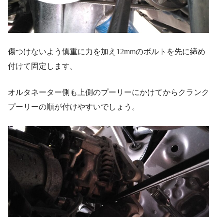
傷つけないよう慎重に力を加え12mmのボルトを先に締め
付けて固定します。
オルタネーター側も上側のプーリーにかけてからクランク
プーリーの順が付けやすいでしょう。