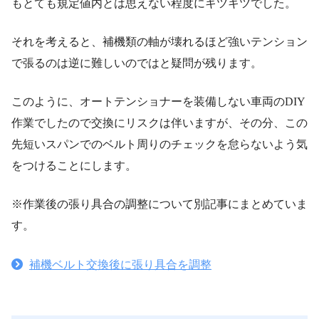
もとても規定値内とは思えない程度にキツキツでした。
それを考えると、補機類の軸が壊れるほど強いテンション
で張るのは逆に難しいのではと疑問が残ります。
このように、オートテンショナーを装備しない車両のDIY
作業でしたので交換にリスクは伴いますが、その分、この
先短いスパンでのベルト周りのチェックを怠らないよう気
をつけることにします。
※作業後の張り具合の調整について別記事にまとめていま
す。
補機ベルト交換後に張り具合を調整