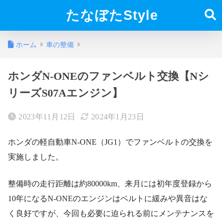
たなぼたStyle
ホーム
車の整備
ホンダN-ONEのファンベルト交換【Nシ
リーズS07Aエンジン】
2023年11月12日
2024年1月23日
ホンダの軽自動車N-ONE（JG1）でファンベルトの交換を
実施しました。
整備時の走行距離は約80000km、来月には初年度登録から
10年になるN-ONEのエンジンはベルトに緩みや異音はな
く良好ですが、今回も必要に迫られる前にメンテナンスを