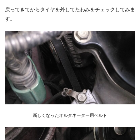
戻ってきてからタイヤを外してたわみをチェックしてみま
す。
新しくなったオルタネーター用ベルト