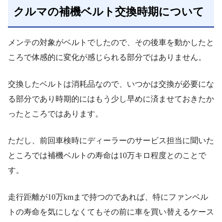
クルマの補機ベルト交換時期について
メンテの対象がベルトでしたので、その後車を動かしたと
ころで体感的に変化が感じられる部分ではありません。
交換したベルトは消耗品なので、いつかは交換が必要にな
る部分であり時期的にはもう少し早めに済ませておきたか
ったところではあります。
ただし、前回車検時にディーラーのサービス担当に聞いた
ところでは補機ベルトの寿命は10万キロ程度とのことで
す。
走行距離が10万kmまで持つのであれば、特にファンベル
トの寿命を気にしなくてもその前に車を買い替えるケース