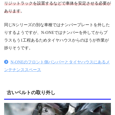
リジットラックを設置するなどで車体を安定させる必要が
あります
。
同じNシリーズの別な車種ではナンバープレートを外した
りするようですが、N-ONEではナンバーを外してからプ
ラスもう1工程あるためタイヤハウスからのほうが作業が
捗りそうです。
N-ONEのフロント側バンパーとタイヤハウスにあるメ
ンテナンススペース
古いベルトの取り外し