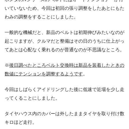
いていないため、今回は初回の張り調整をしたあとにもた
わみの調整をすることにしました。
一般的な機械だと、新品のベルトは初期伸びみたいなのが
起こりますが、クルマだと整備はその日のうちに仕上がっ
てあとは心配なく乗れるのが普通なのが不思議なところ。
※
後日調べたところベルト交換時は新品を装着したときの
数値にテンションを調整するようです
。
今回はしばらくアイドリングした後に低速で近場を少し走
ってくることにしました。
タイヤハウス内のカバーは外したままタイヤを取り付け数
キロほど走行。