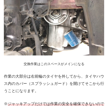
交換作業はこのスペースがメインになる
作業の大部分は右前輪のタイヤを外してから、タイヤハウ
ス内のカバー（スプラッシュガード）を開けてそこから行
うことになります。
※
ジャッキアップだけでは作業の安全を確保できないので