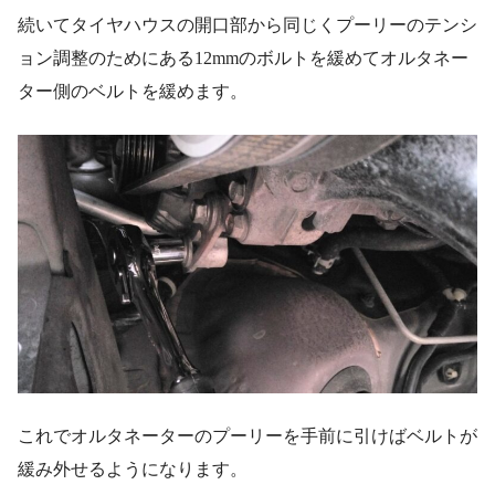
続いてタイヤハウスの開口部から同じくプーリーのテンシ
ョン調整のためにある12mmのボルトを緩めてオルタネー
ター側のベルトを緩めます。
これでオルタネーターのプーリーを手前に引けばベルトが
緩み外せるようになります。