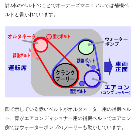
計2本のベルトのことでオーナーズマニュアルでは補機ベ
ルトと書かれています。
図で示している赤いベルトがオルタネーター用の補機ベル
ト、青がエアコンディショナー用の補機ベルトでエアコン
側ではウォーターポンプのプーリーも動かしています。