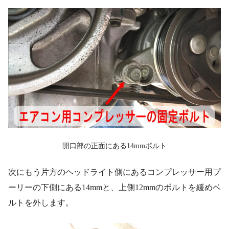
開口部の正面にある14mmボルト
次にもう片方のヘッドライト側にあるコンプレッサー用プ
ーリーの下側にある14mmと、上側12mmのボルトを緩めベ
ルトを外します。