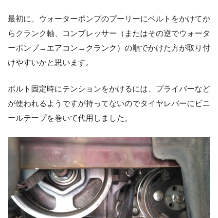
最初に、ウォーターポンプのプーリーにベルトをかけてか
らクランク軸、コンプレッサー（またはその逆でウォータ
ーポンプ→エアコン→クランク）の順でかけた方が取り付
けやすいかと思います。
ボルト固定時にテンションをかけるには、プライバーなど
が使われるようですが持ってないのでタイヤレバーにビニ
ールテープを巻いて代用しました。