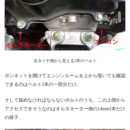
右タイヤ側から見える2本のベルト
ボンネットを開けてエンジンルームを上から覗いても確認
できるのはベルト2本の一部分だけ。
そして緩めなければならないボルトのうち、この上側から
アクセスできそうなのはオルタネーター側の14mm1本だけ
の様子。