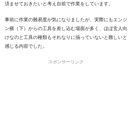
済ませておきたいと考え自前で作業をしています。
事前に作業の難易度が気になりましたが、実際にもエンジ
ン横（下）からの工具を差し込む場面が多く、ほぼ玄人向
けなのと工具の種類もそれなりに揃っていないと難しいと
感じる内容でした。
スポンサーリンク