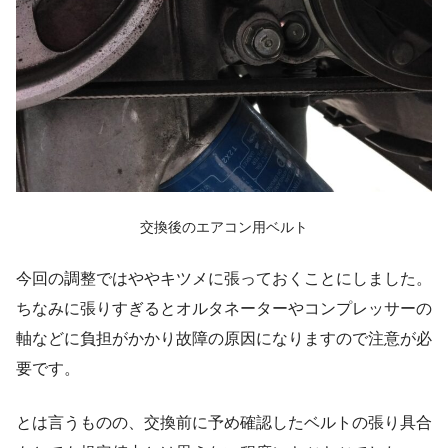
交換後のエアコン用ベルト
今回の調整ではややキツメに張っておくことにしました。
ちなみに張りすぎるとオルタネーターやコンプレッサーの
軸などに負担がかかり故障の原因になりますので注意が必
要です。
とは言うものの、交換前に予め確認したベルトの張り具合