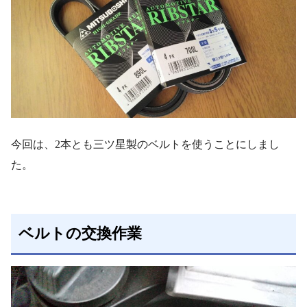
今回は、2本とも三ツ星製のベルトを使うことにしまし
た。
ベルトの交換作業