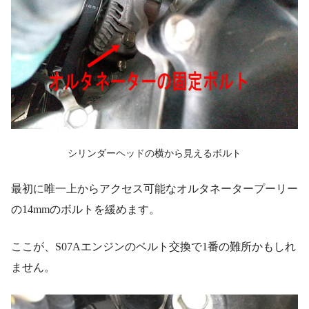
シリンダーヘッドの横から見えるボルト
最初に唯一上からアクセス可能なオルタネータープーリー
の14mmのボルトを緩めます。
ここが、S07Aエンジンのベルト交換で1番の難所かもしれ
ません。