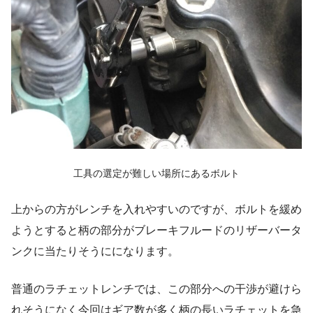
工具の選定が難しい場所にあるボルト
上からの方がレンチを入れやすいのですが、ボルトを緩め
ようとすると柄の部分がブレーキフルードのリザーバータ
ンクに当たりそうにになります。
普通のラチェットレンチでは、この部分への干渉が避けら
れそうになく今回はギア数が多く柄の長いラチェットを急