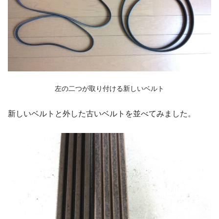
左の二つが取り付ける新しいベルト
新しいベルトと外した古いベルトを並べてみました。