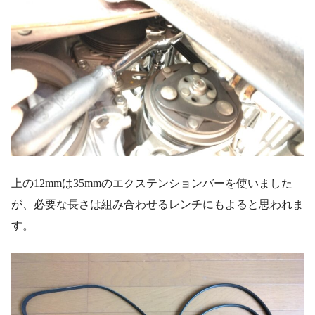
上の12mmは35mmのエクステンションバーを使いました
が、必要な長さは組み合わせるレンチにもよると思われま
す。