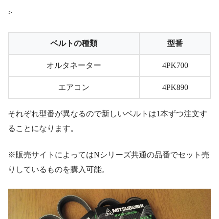
>
ベルトの種類
型番
オルタネーター
4PK700
エアコン
4PK890
それぞれ型番が異なるので新しいベルトは1本ずつ注文す
ることになります。
※販売サイトによってはNシリーズ共通の品番でセット売
りしているものを購入可能。