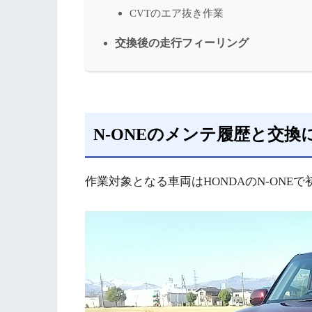
CVTのエア抜き作業
交換後の走行フィーリング
N-ONEのメンテ履歴と交換
作業対象となる車両はHONDAのN-ONEで