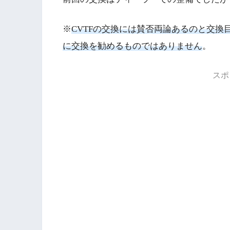
※
CVTFの交換には賛否両論あるのと交
に交換を勧めるものではありません
。
スポ