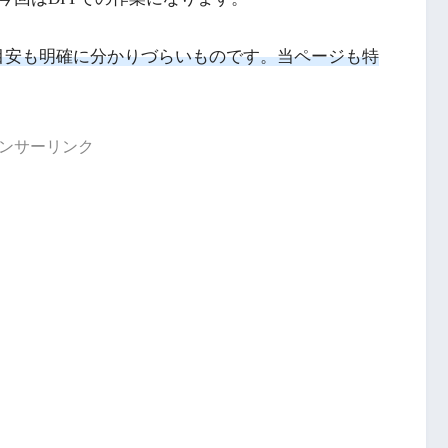
換目安も明確に分かりづらいものです。当ページも特
ンサーリンク