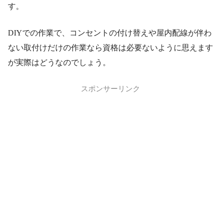
す。
DIYでの作業で、コンセントの付け替えや屋内配線が伴わ
ない取付けだけの作業なら資格は必要ないように思えます
が実際はどうなのでしょう。
スポンサーリンク