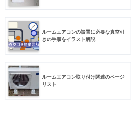
ルームエアコンの設置に必要な真空引
きの手順をイラスト解説
ルームエアコン取り付け関連のページ
リスト