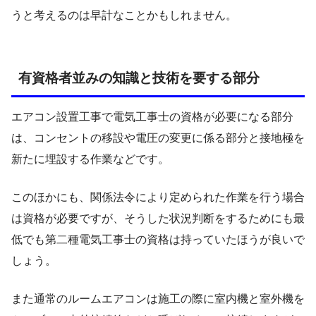
うと考えるのは早計なことかもしれません。
有資格者並みの知識と技術を要する部分
エアコン設置工事で電気工事士の資格が必要になる部分
は、コンセントの移設や電圧の変更に係る部分と接地極を
新たに埋設する作業などです。
このほかにも、関係法令により定められた作業を行う場合
は資格が必要ですが、そうした状況判断をするためにも最
低でも第二種電気工事士の資格は持っていたほうが良いで
しょう。
また通常のルームエアコンは施工の際に室内機と室外機を