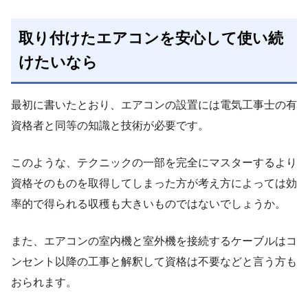
取り付けたエアコンを安心して使い続
けたいなら
最初に書いたとおり、エアコンの設置には電気工事士の有
資格者と同等の知識と技術が必要です。
このような、テクニックの一部を完全にマスターするより
資格そのものを取得してしまった方が考え方によっては効
率的で得られる収穫も大きいものではないでしょうか。
また、エアコンの室内機と室外機を接続するケーブルはコ
ンセント以降の工事と解釈して資格は不要などと言う方も
おられます。