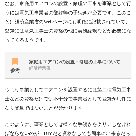
なお、家庭用エアコンの設置・修理の工事を
事業として行
うには
電気工事業者の登録等の手続きが必要です。このこ
とは経済産業省のWebページにも明確に記載されていて、
登録には電気工事士の資格の他に実務経験などが必要にな
ってくるようです。
家庭用エアコンの設置・修理の工事について
経済産業省
参考
つまり事業としてエアコンを設置するには第二種電気工事
士などの資格だけでは不十分で事業者として登録が用件に
なり簡単ではないことが分かります。
このように、事業としては様々な手続きをクリアしなけれ
ばならないのが、DIYだと資格なしでも簡単に出来るだろ