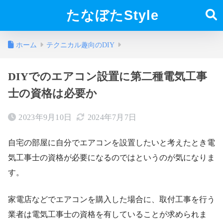
たなぼたStyle
ホーム
テクニカル趣向のDIY
DIYでのエアコン設置に第二種電気工事
士の資格は必要か
2023年9月10日
2024年7月7日
自宅の部屋に自分でエアコンを設置したいと考えたとき電
気工事士の資格が必要になるのではというのが気になりま
す。
家電店などでエアコンを購入した場合に、取付工事を行う
業者は電気工事士の資格を有していることが求められま