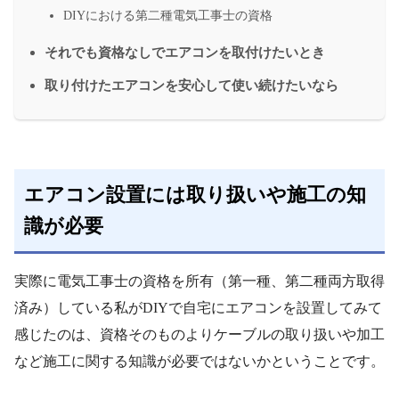
DIYにおける第二種電気工事士の資格
それでも資格なしでエアコンを取付けたいとき
取り付けたエアコンを安心して使い続けたいなら
エアコン設置には取り扱いや施工の知
識が必要
実際に電気工事士の資格を所有（第一種、第二種両方取得
済み）している私がDIYで自宅にエアコンを設置してみて
感じたのは、資格そのものよりケーブルの取り扱いや加工
など施工に関する知識が必要ではないかということです。