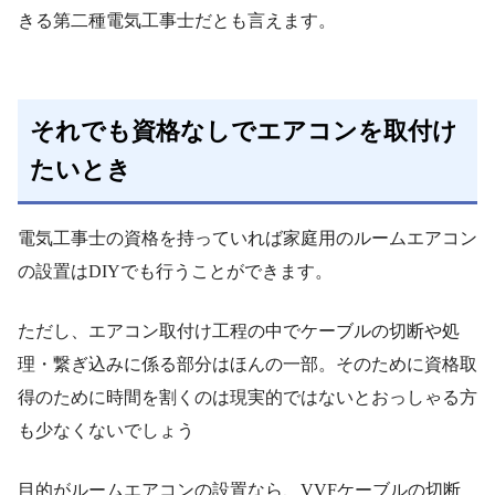
きる第二種電気工事士だとも言えます。
それでも資格なしでエアコンを取付け
たいとき
電気工事士の資格を持っていれば家庭用のルームエアコン
の設置はDIYでも行うことができます。
ただし、エアコン取付け工程の中でケーブルの切断や処
理・繋ぎ込みに係る部分はほんの一部。そのために資格取
得のために時間を割くのは現実的ではないとおっしゃる方
も少なくないでしょう
目的がルームエアコンの設置なら、VVFケーブルの切断