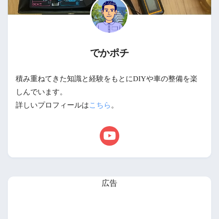
でかポチ
積み重ねてきた知識と経験をもとにDIYや車の整備を楽
しんでいます。
詳しいプロフィールは
こちら
。
広告