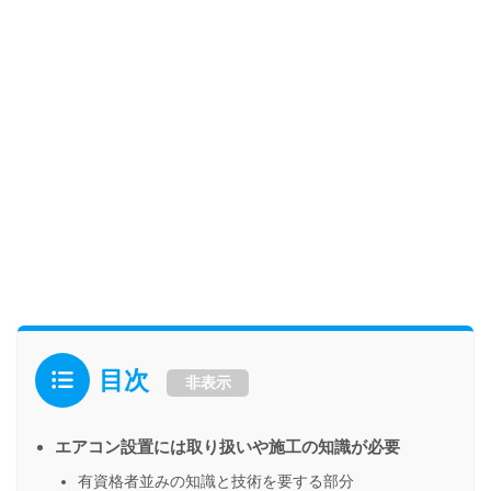
目次
非表示
エアコン設置には取り扱いや施工の知識が必要
有資格者並みの知識と技術を要する部分