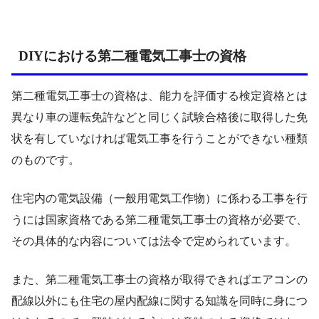
DIYにおける第二種電気工事士の資格
第二種電気工事士の資格は、能力を評価する検定資格とは
異なり車の運転免許などと同じく試験合格後に取得した免
状を有していなければ電気工事を行うことができない種類
のものです。
住宅内の電気設備（一般用電気工作物）に係わる工事を行
うには国家資格である第二種電気工事士の資格が必要で、
その具体的な内容については法令で定められています。
また、第二種電気工事士の資格が取得できればエアコンの
配線以外にも住宅の屋内配線に関する知識を同時に身につ