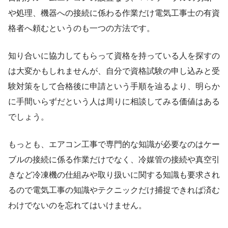
や処理、機器への接続に係わる作業だけ電気工事士の有資
格者へ頼むというのも一つの方法です。
知り合いに協力してもらって資格を持っている人を探すの
は大変かもしれませんが、自分で資格試験の申し込みと受
験対策をして合格後に申請という手順を辿るより、明らか
に手間いらずだという人は周りに相談してみる価値はある
でしょう。
もっとも、エアコン工事で専門的な知識が必要なのはケー
ブルの接続に係る作業だけでなく、冷媒管の接続や真空引
きなど冷凍機の仕組みや取り扱いに関する知識も要求され
るので電気工事の知識やテクニックだけ捕捉できれば済む
わけでないのを忘れてはいけません。