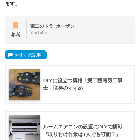
ます。
電工のトラ_ホーザン
YouTube
参考
おすすめ記事
DIYに役立つ資格「第二種電気工事
士」取得のすすめ
ルームエアコンの設置にDIYで挑戦
『取り付け作業は1人でも可能？』