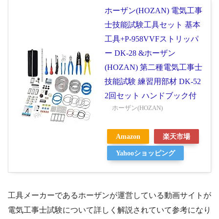
ホーザン(HOZAN) 電気工事
士技能試験工具セット 基本
工具+P-958VVFストリッパ
ー DK-28 &ホーザン
(HOZAN) 第二種電気工事士
技能試験 練習用部材 DK-52
2回セット ハンドブック付
ホーザン(HOZAN)
Amazon
楽天市場
Yahooショッピング
工具メーカーであるホーザンが運営している動画サイトが
電気工事士試験について詳しく解説されていて参考になり